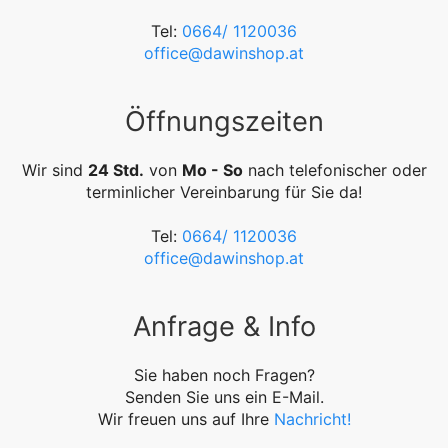
Tel:
0664/ 1120036
office@dawinshop.at
Öffnungszeiten
Wir sind
24 Std.
von
Mo - So
nach telefonischer oder
terminlicher Vereinbarung für Sie da!
Tel:
0664/ 1120036
office@dawinshop.at
Anfrage & Info
Sie haben noch Fragen?
Senden Sie uns ein E-Mail.
Wir freuen uns auf Ihre
Nachricht!