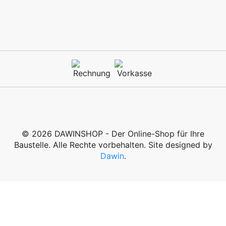
© 2026 DAWINSHOP - Der Online-Shop für Ihre
Baustelle. Alle Rechte vorbehalten. Site designed by
Dawin
.