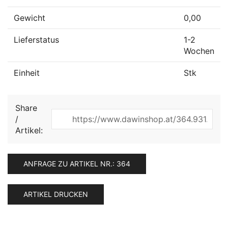
Gewicht
0,00
Lieferstatus
1-2
Wochen
Einheit
Stk
Share
/
Artikel:
ANFRAGE ZU ARTIKEL NR.: 364
ARTIKEL DRUCKEN