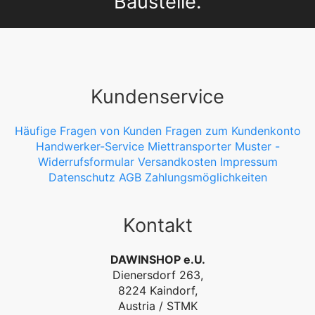
Baustelle.
iten
Kundenservice
Häufige Fragen von Kunden
Fragen zum Kundenkonto
Handwerker-Service
Miettransporter
Muster -
Widerrufsformular
Versandkosten
Impressum
Datenschutz
AGB
Zahlungsmöglichkeiten
Kontakt
DAWINSHOP e.U.
Dienersdorf 263,
8224 Kaindorf,
Austria / STMK